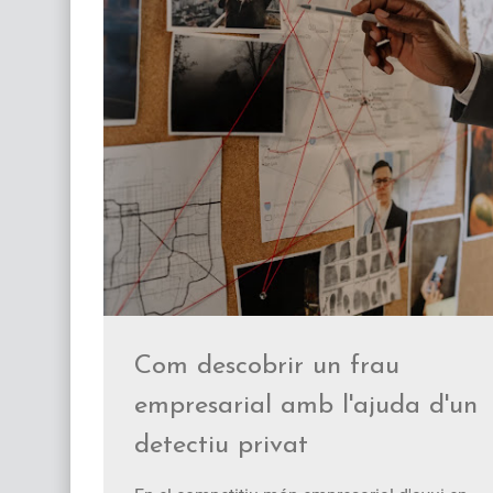
Com descobrir un frau
empresarial amb l'ajuda d'un
detectiu privat