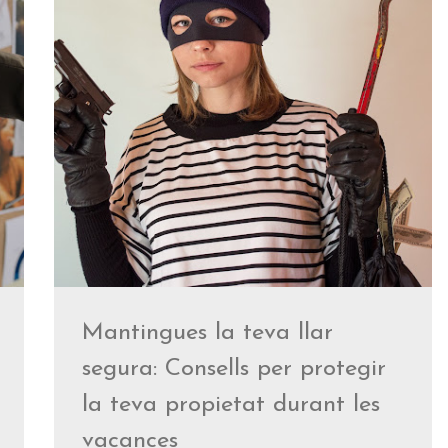
Mantingues la teva llar
segura: Consells per protegir
la teva propietat durant les
vacances