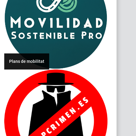
Plans de mobilitat