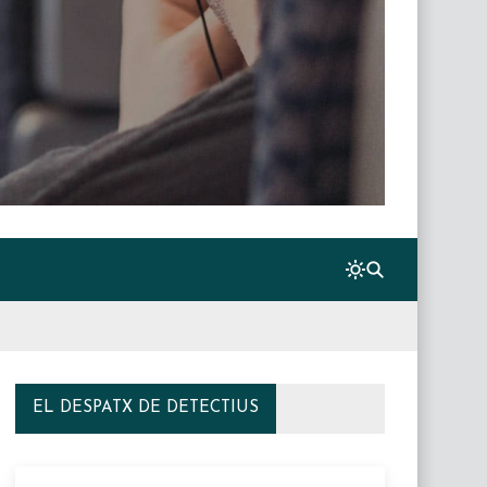
EL DESPATX DE DETECTIUS