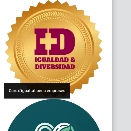
Curs d'igualtat per a empreses