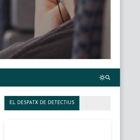
EL DESPATX DE DETECTIUS