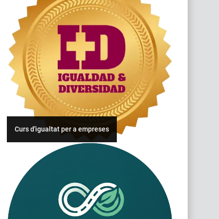
Curs d'igualtat per a empreses