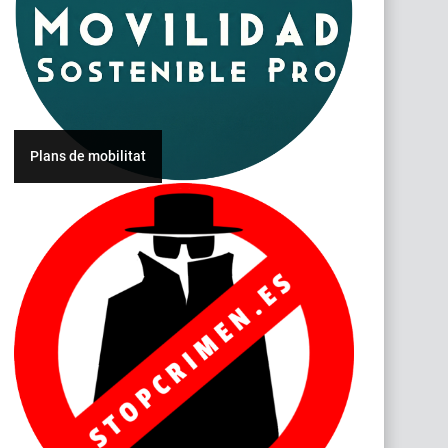
Plans de mobilitat