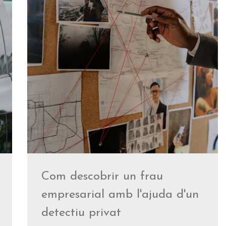
Com descobrir un frau
empresarial amb l'ajuda d'un
detectiu privat