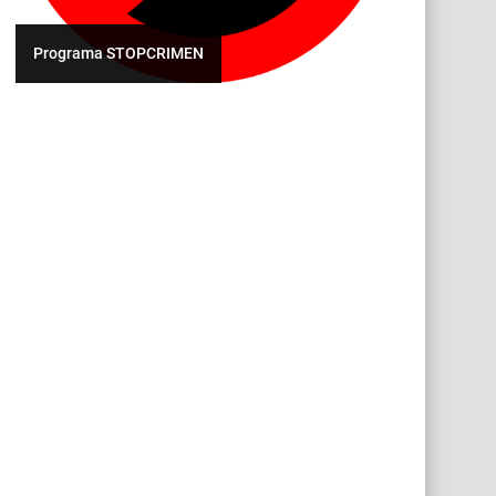
Programa STOPCRIMEN