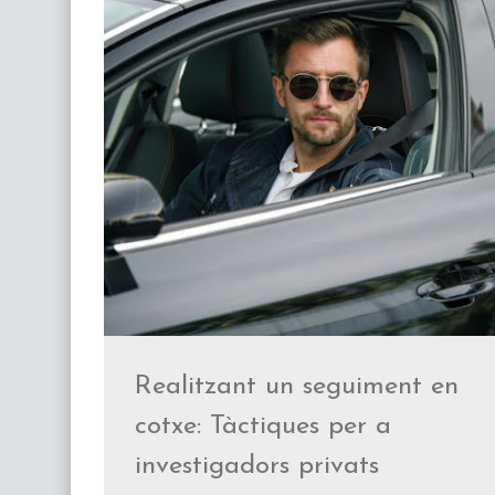
Realitzant un seguiment en
cotxe: Tàctiques per a
investigadors privats