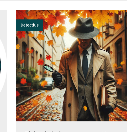
Detectius